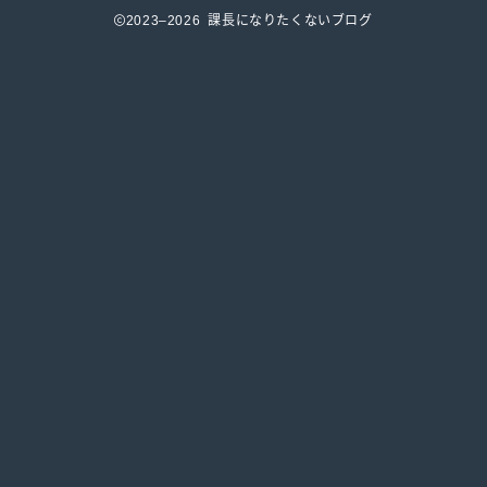
2023–2026 課長になりたくないブログ