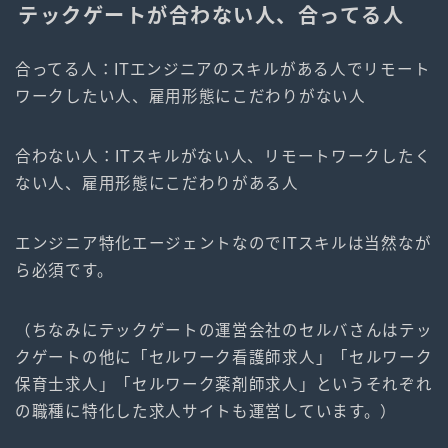
テックゲートが合わない人、合ってる人
合ってる人：ITエンジニアのスキルがある人でリモート
ワークしたい人、雇用形態にこだわりがない人
合わない人：ITスキルがない人、リモートワークしたく
ない人、雇用形態にこだわりがある人
エンジニア特化エージェントなのでITスキルは当然なが
ら必須です。
（ちなみにテックゲートの運営会社のセルバさんはテッ
クゲートの他に「セルワーク看護師求人」「セルワーク
保育士求人」「セルワーク薬剤師求人」というそれぞれ
の職種に特化した求人サイトも運営しています。）