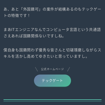
あ、あと「外国籍可」の案件が結構あるのもテックゲー
トの特徴です！
まあITエンジニアなんでコンピュータ言語という共通語
さえあれば国籍関係ないですしね。
僕自身も国籍問わず優秀な皆さんと切磋琢磨しながらス
キルを活かし高めてゆきたいと思っていますし。
公式ホームページ
テックゲート