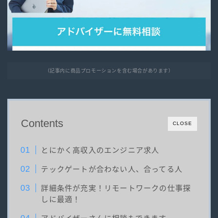
（記事内に商品プロモーションを含む場合があります）
Contents
CLOSE
とにかく高収入のエンジニア求人
テックゲートが合わない人、合ってる人
詳細条件が充実！リモートワークの仕事探
しに最適！