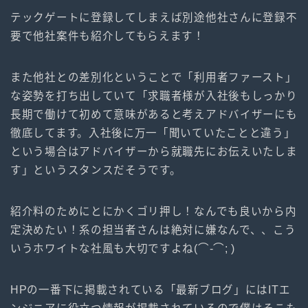
テックゲートに登録してしまえば別途他社さんに登録不
要で他社案件も紹介してもらえます！
また他社との差別化ということで「利用者ファースト」
な姿勢を打ち出していて「求職者様が入社後もしっかり
長期で働けて初めて意味があると考えアドバイザーにも
徹底してます。入社後に万一「聞いていたことと違う」
という場合はアドバイザーから就職先にお伝えいたしま
す」というスタンスだそうです。
紹介料のためにとにかくゴリ押し！なんでも良いから内
定決めたい！系の担当者さんは絶対に嫌なんで、、こう
いうホワイトな社風も大切ですよね(⌒-⌒; )
HPの一番下に掲載されている「最新ブログ」にはITエ