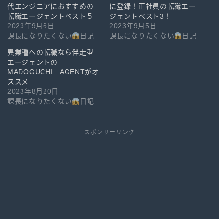
代エンジニアにおすすめの
に登録！正社員の転職エー
転職エージェントベスト５
ジェントベスト3！
2023年9月6日
2023年9月5日
課長になりたくない
日記
課長になりたくない
日記
異業種への転職なら伴走型
エージェントの
MADOGUCHI AGENTがオ
ススメ
2023年8月20日
課長になりたくない
日記
スポンサーリンク