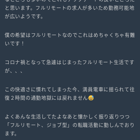
と思います。フルリモートの求人が多いため勤務可能地
が広いようです。
僕の希望はフルリモートなのでこれはめちゃくちゃ有難
いです！
コロナ禍となって急遽はじまったフルリモート生活です
が、、、
この快適さに慣れてしまった今、満員電車に揺られて往
復２時間の通勤地獄には戻れません
よくあんな生活してたよなあと懐かしく振り返りつつ
「フルリモート、ジョブ型」の転職活動に勤しんでおり
ます。