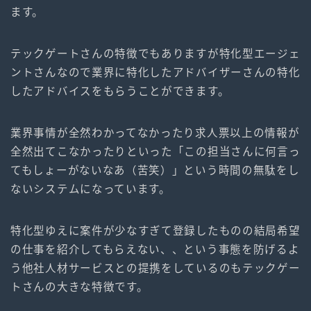
ます。
テックゲートさんの特徴でもありますが特化型エージェ
ントさんなので業界に特化したアドバイザーさんの特化
したアドバイスをもらうことができます。
業界事情が全然わかってなかったり求人票以上の情報が
全然出てこなかったりといった「この担当さんに何言っ
てもしょーがないなあ（苦笑）」という時間の無駄をし
ないシステムになっています。
特化型ゆえに案件が少なすぎて登録したものの結局希望
の仕事を紹介してもらえない、、という事態を防げるよ
う他社人材サービスとの提携をしているのもテックゲー
トさんの大きな特徴です。