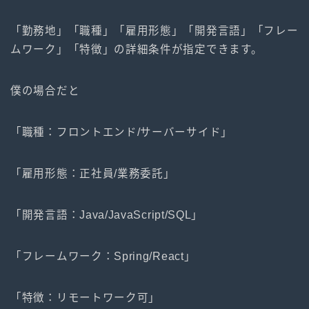
「勤務地」「職種」「雇用形態」「開発言語」「フレー
ムワーク」「特徴」の詳細条件が指定できます。
僕の場合だと
「職種：フロントエンド/サーバーサイド」
「雇用形態：正社員/業務委託」
「開発言語：Java/JavaScript/SQL」
「フレームワーク：Spring/React」
「特徴：リモートワーク可」