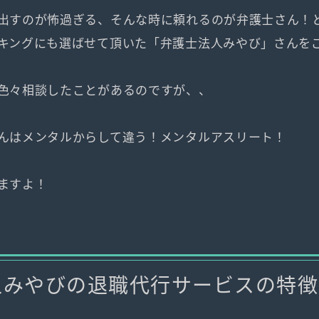
出すのが怖過ぎる、そんな時に頼れるのが弁護士さん！
キングにも選ばせて頂いた「弁護士法人みやび」さんを
色々相談したことがあるのですが、、
んはメンタルからして違う！メンタルアスリート！
ますよ！
人みやびの退職代行サービスの特徴