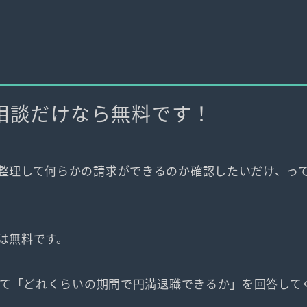
の相談だけなら無料です！
整理して何らかの請求ができるのか確認したいだけ、っ
は無料です。
りして「どれくらいの期間で円満退職できるか」を回答して