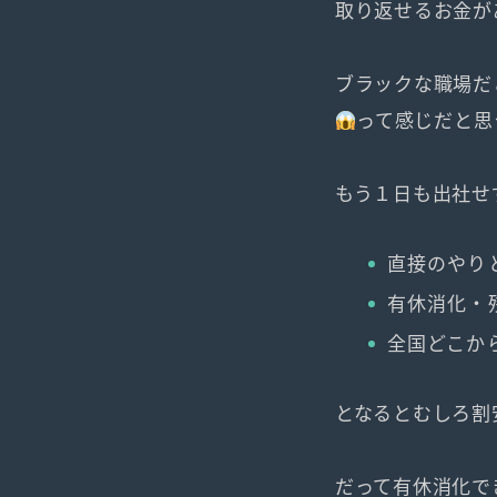
取り返せるお金が
ブラックな職場だ
って感じだと思
もう１日も出社せ
直接のやり
有休消化・
全国どこか
となるとむしろ割
だって有休消化で