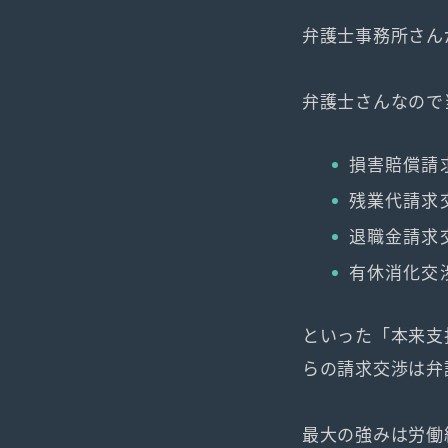
弁護士事務所さん
弁護士さんなので
損害賠償請
残業代請求
退職金請求
有休消化交
といった「本来支
らの請求交渉は弁
最大の強みは労働