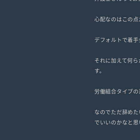
心配なのはこの点
デフォルトで着手
それに加えて何ら
す。
労働組合タイプの
なのでただ辞めた
でいいのかなと思