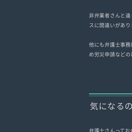
非弁業者さんと違
スに間違いがあり
他にも弁護士事務
め労災申請などの
気になる
弁護士さんってお