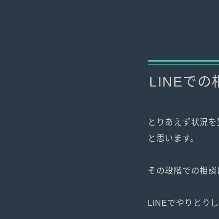
LINEで
とりあえず状況を
と思います。
その段階での相談
LINEでやりと