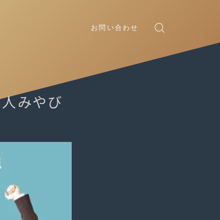
お問い合わせ
法人みやび