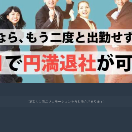
（記事内に商品プロモーションを含む場合があります）