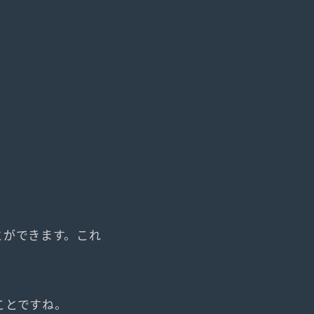
とができます。これ
ことですね。