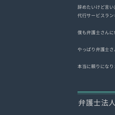
辞めたいけど言い
代行サービスラン
僕も弁護士さんに
やっぱり弁護士さ
本当に頼りになり
弁護士法