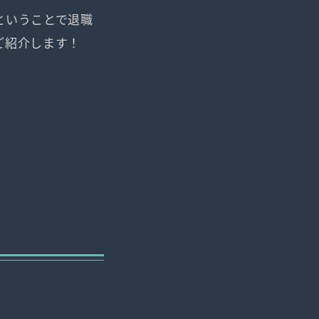
ということで退職
ご紹介します！