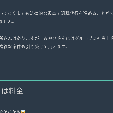
ってあくまでも法律的な視点で退職代行を進めることが
ません。
所さんはありますが、みやびさんにはグループに社労士
複雑な案件も引き受けて貰えます。
のは料金
金がかかる