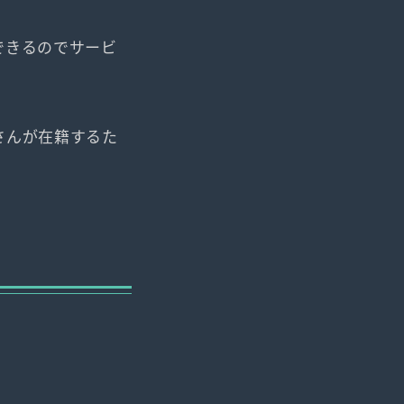
できるのでサービ
さんが在籍するた