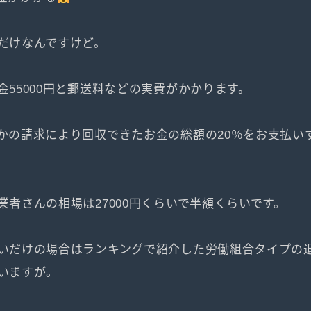
だけなんですけど。
金55000円と郵送料などの実費がかかります。
かの請求により回収できたお金の総額の20％をお支払い
業者さんの相場は27000円くらいで半額くらいです。
いだけの場合はランキングで紹介した労働組合タイプの
いますが。