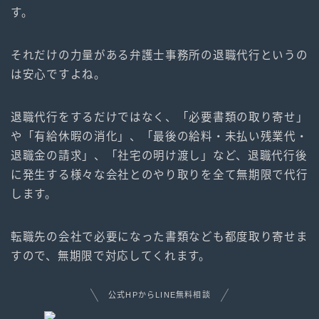
す。
それだけの力量がある弁護士事務所の退職代行というの
は安心ですよね。
退職代行をするだけではなく、「必要書類の取り寄せ」
や「有給休暇の消化」、「最後の給料・未払い残業代・
退職金の請求」、「社宅の明け渡し」など、退職代行後
に発生する様々な会社とのやり取りを全て無期限で代行
します。
転職先の会社で必要になった書類なども都度取り寄せま
すので、無期限で対応してくれます。
公式HPからLINE無料相談