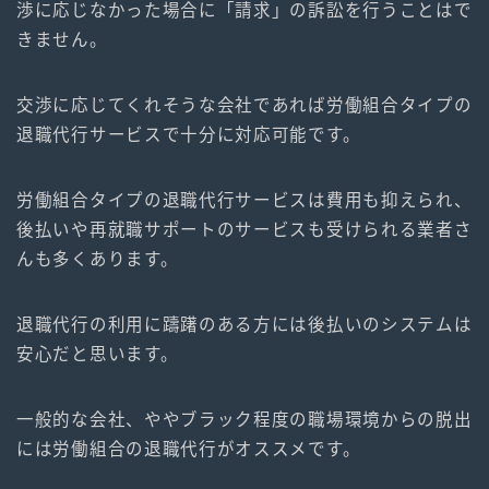
渉に応じなかった場合に「請求」の訴訟を行うことはで
きません。
交渉に応じてくれそうな会社であれば労働組合タイプの
退職代行サービスで十分に対応可能です。
労働組合タイプの退職代行サービスは費用も抑えられ、
後払いや再就職サポートのサービスも受けられる業者さ
んも多くあります。
退職代行の利用に躊躇のある方には後払いのシステムは
安心だと思います。
一般的な会社、ややブラック程度の職場環境からの脱出
には労働組合の退職代行がオススメです。