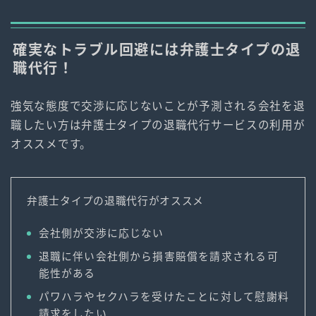
確実なトラブル回避には弁護士タイプの退
職代行！
強気な態度で交渉に応じないことが予測される会社を退
職したい方は弁護士タイプの退職代行サービスの利用が
オススメです。
弁護士タイプの退職代行がオススメ
会社側が交渉に応じない
退職に伴い会社側から損害賠償を請求される可
能性がある
パワハラやセクハラを受けたことに対して慰謝料
請求をしたい