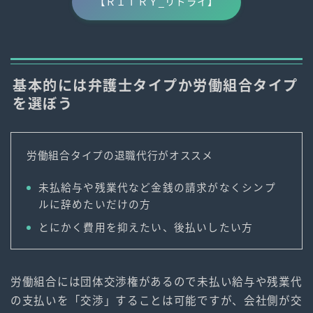
【ＲＩＴＲＹ_リトライ】
基本的には弁護士タイプか労働組合タイプ
を選ぼう
労働組合タイプの退職代行がオススメ
未払給与や残業代など金銭の請求がなくシンプ
ルに辞めたいだけの方
とにかく費用を抑えたい、後払いしたい方
労働組合には団体交渉権があるので未払い給与や残業代
の支払いを「交渉」することは可能ですが、会社側が交