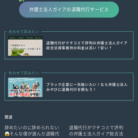
弁護士法人ガイアの退職代行サービス
合わせて読みたい
退職代行がクチコミで評判の弁護士法人ガイア
総合法律事務所の料金は高い？安い？
合わせて読みたい
ブラック企業に一矢報いたい！なら弁護士法人
みやびに退職代行を頼もう！
関連
辞めたいのに辞められない
退職代行がクチコミで評判
そんな僕が選んだ退職代
の弁護士法人ガイア総合法