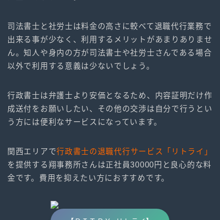
司法書士と社労士は料金の高さに較べて退職代行業務で
出来る事が少なく、利用するメリットがあまりありませ
ん。知人や身内の方が司法書士や社労士さんである場合
以外で利用する意義は少ないでしょう。
行政書士は弁護士より安価となるため、内容証明だけ作
成送付をお願いしたい、その他の交渉は自分で行うとい
う方には便利なサービスになっています。
関西エリアで
行政書士の退職代行サービス「リトライ」
を提供する翔事務所さんは正社員30000円と良心的な料
金です。費用を抑えたい方におすすめです。