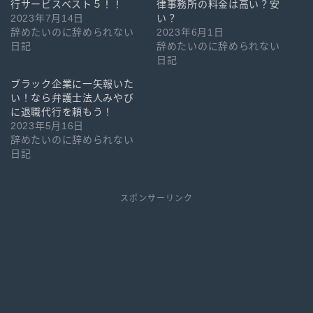
行サービスベスト５！！
律事務所の料金は高い？安
2023年7月14日
い？
辞めたいのに辞められない
2023年6月1日
日記
辞めたいのに辞められない
日記
ブラック企業に一矢報いた
い！なら弁護士法人みやび
に退職代行を頼もう！
2023年5月16日
辞めたいのに辞められない
日記
スポンサーリンク