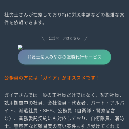
社労士さんが在籍しており特に労災申請などの複雑な案
件を依頼できます。
公式ページはこちら
弁護士法人みやびの退職代行サービス
公務員の方には「ガイア」がオススメです！
ガイアさんでは一般の正社員だけではなく、契約社員、
試用期間中の社員、会社役員・代表者、パート・アルバ
イト、派遣社員・SES、公務員（自衛隊・警察官含
む）、業務委託契約にも対応しており、自衛隊員、消防
士、警察官など難易度の高い案件も引き受けてくれま