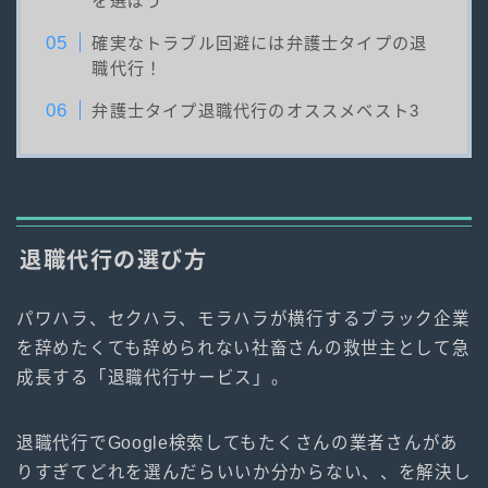
を選ぼう
確実なトラブル回避には弁護士タイプの退
職代行！
弁護士タイプ退職代行のオススメベスト3
退職代行の選び方
パワハラ、セクハラ、モラハラが横行するブラック企業
を辞めたくても辞められない社畜さんの救世主として急
成長する「退職代行サービス」。
退職代行でGoogle検索してもたくさんの業者さんがあ
りすぎてどれを選んだらいいか分からない、、を解決し