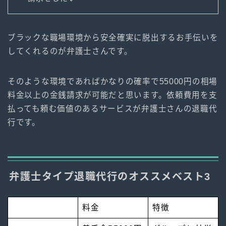
ブラックな職場環境から安全確実に脱出するお手伝いを
してくれるのが弁護士さんです。
そのような環境であればかなりの確率で55000円の相場
料金以上の金銭請求が可能だと思います。依頼費用を支
払っても頼む価値のあるサービスが弁護士さんの退職代
行です。
弁護士タイプ退職代行のオススメベスト3
料金
特徴