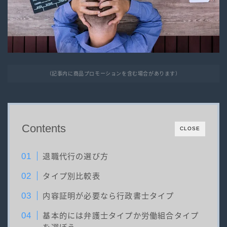
（記事内に商品プロモーションを含む場合があります）
Contents
CLOSE
退職代行の選び方
タイプ別比較表
内容証明が必要なら行政書士タイプ
基本的には弁護士タイプか労働組合タイプ